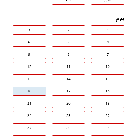
يوم
3
2
1
6
5
4
9
8
7
12
11
10
15
14
13
18
17
16
21
20
19
24
23
22
27
26
25