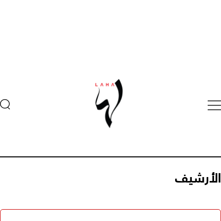
الأرشيف