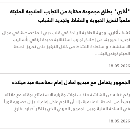
"أكاري" يطلق مجموعة مختارة من التجارب العلاجية المثبتة
علمياً لتعزيز الحيوية والنشاط وتجديد الشباب
كشف أكاري، وجهة العافية الرائدة في قلب دبي المتخصصة في مجال
تجديد الحيوية، عن إطلاق تجارب استثنائية جديدة ترتقي بأساليب
الاستشفاء واستعادة النشاط من خلال التركيز على تعزيز الصحة
الميتوكوندريالية....
18.05.2026
الجمهور يتفاعل مع فيديو لعادل إمام بمناسبة عيد ميلاده
رغم غيابه عن الشاشة منذ سنوات وقراره الاستمتاع بوقته مع عائلته
بعيداً من الضجة الاعلامية، إلا أن النجم عادل إمام لا يزال حضوره قوياً
في الساحة الفنية وبين الجمهور العربي الذي ينتظر أخباره بفارغ...
18.05.2026