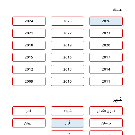
سنة
2024
2025
2026
2021
2022
2023
2018
2019
2020
2015
2016
2017
2012
2013
2014
2009
2010
2011
شهر
كانون الثاني
شباط
آذار
نيسان
أيار
حزيران
تموز
آب