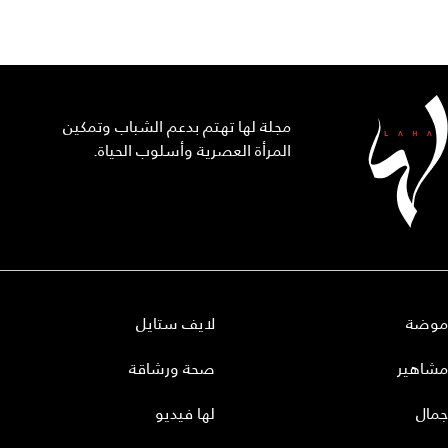
مجلة لها تهتم بدعم الشباب وتمكين
المرأة العصرية وأسلوب الحياة.
موضة
لايف ستايل
مشاهير
صحة ورشاقة
جمال
لها فيديو