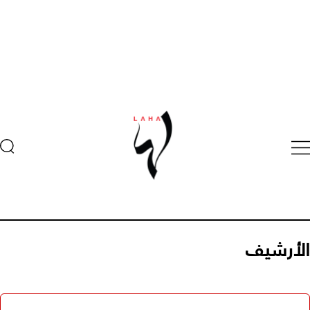
الأرشيف