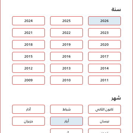
سنة
2024
2025
2026
2021
2022
2023
2018
2019
2020
2015
2016
2017
2012
2013
2014
2009
2010
2011
شهر
كانون الثاني
شباط
آذار
نيسان
أيار
حزيران
تموز
آب