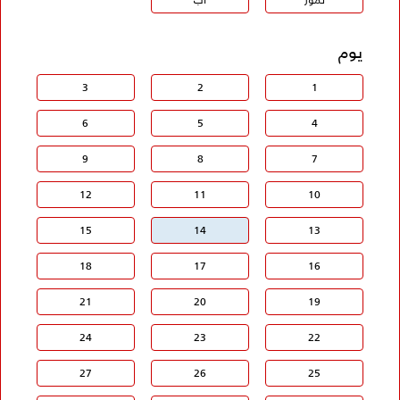
يوم
3
2
1
6
5
4
9
8
7
12
11
10
15
14
13
18
17
16
21
20
19
24
23
22
27
26
25