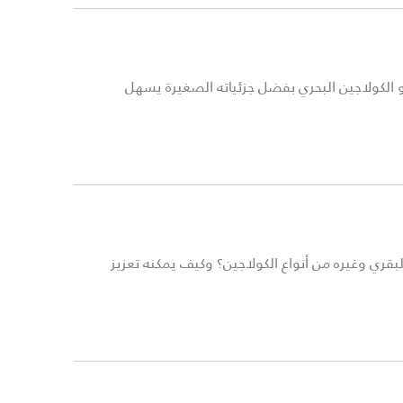
 الكولاجين البحري بفضل جزئياته الصغيرة يسهل
قري وغيره من أنواع الكولاجين؟ وكيف يمكنه تعزيز