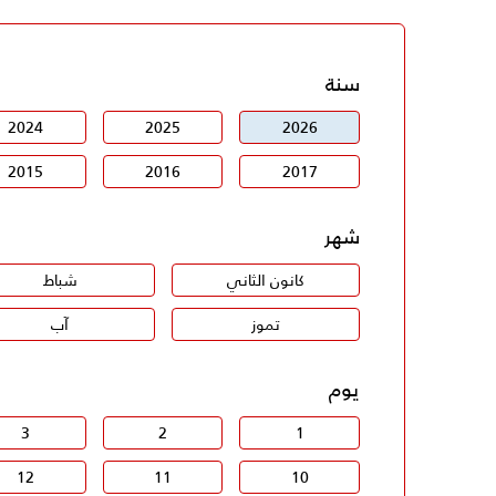
سنة
2024
2025
2026
2015
2016
2017
شهر
كانون الثاني
شباط
تموز
آب
يوم
3
2
1
12
11
10