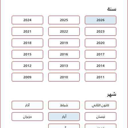
سنة
2024
2025
2026
2021
2022
2023
2018
2019
2020
2015
2016
2017
2012
2013
2014
2009
2010
2011
شهر
كانون الثاني
شباط
آذار
نيسان
أيار
حزيران
تموز
آب