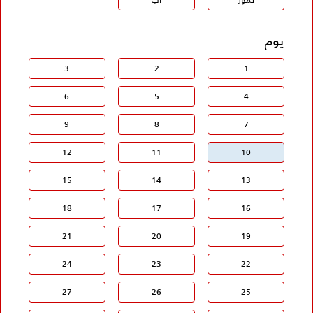
يوم
3
2
1
6
5
4
9
8
7
12
11
10
15
14
13
18
17
16
21
20
19
24
23
22
27
26
25