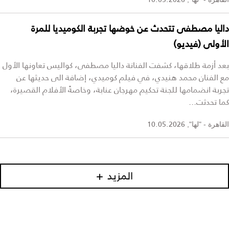
داليا مصطفى تتحدث عن خوضها تجربة الكوميديا للمرة
الأولى (فيديو)
بعد أزمة طلاقها، كشفت الفنانة داليا مصطفى، كواليس تعاونها الأول
مع الفنان محمد هنيدي، في فيلم كوميدي، إضافة الى حديثها عن
تجربة انضمامها للجنة تحكيم مهرجان عنابة، وخاصةً الأفلام القصيرة،
كما تحدثت...
10.05.2026
القاهرة - "لها",
المزيد