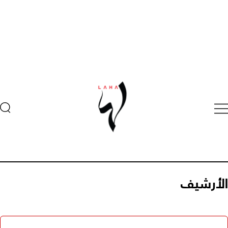
الأرشيف