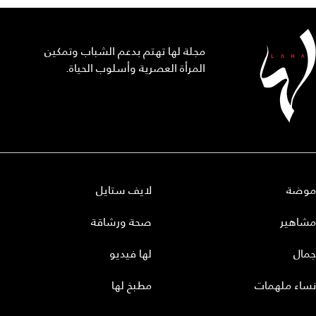
مجلة لها تهتم بدعم الشباب وتمكين
المرأة العصرية وأسلوب الحياة.
موضة
لايف ستايل
مشاهير
صحة ورشاقة
جمال
لها فيديو
نساء ملهمات
مطبخ لها