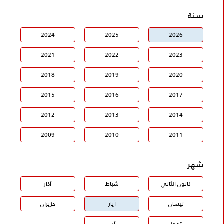
سنة
2024
2025
2026
2021
2022
2023
2018
2019
2020
2015
2016
2017
2012
2013
2014
2009
2010
2011
شهر
كانون الثاني
شباط
آذار
نيسان
أيار
حزيران
تموز
آب