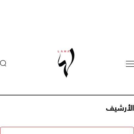
الأرشيف