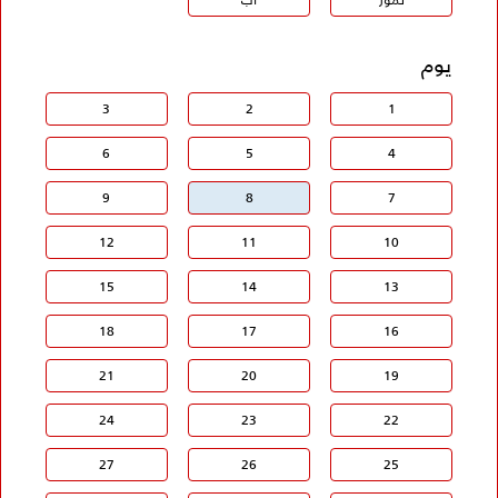
يوم
3
2
1
6
5
4
9
8
7
12
11
10
15
14
13
18
17
16
21
20
19
24
23
22
27
26
25