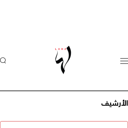
الأرشيف