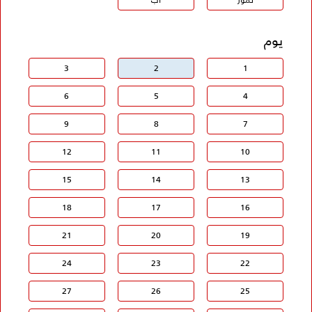
يوم
3
2
1
6
5
4
9
8
7
12
11
10
15
14
13
18
17
16
21
20
19
24
23
22
27
26
25