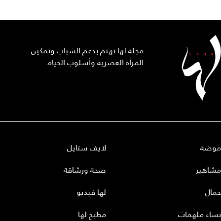
مجلة لها تهتم بدعم الشباب وتمكين
المرأة العصرية وأسلوب الحياة.
موضة
لايف ستايل
مشاهير
صحة ورشاقة
جمال
لها فيديو
نساء ملهمات
مطبخ لها