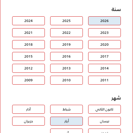
سنة
2024
2025
2026
2021
2022
2023
2018
2019
2020
2015
2016
2017
2012
2013
2014
2009
2010
2011
شهر
كانون الثاني
شباط
آذار
نيسان
أيار
حزيران
تموز
آب