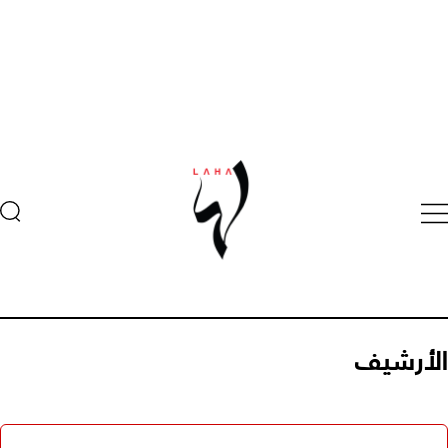
الأرشيف