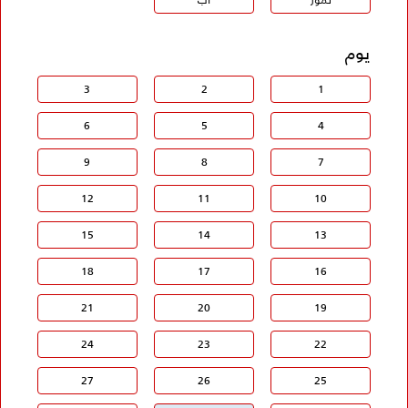
يوم
3
2
1
6
5
4
9
8
7
12
11
10
15
14
13
18
17
16
21
20
19
24
23
22
27
26
25