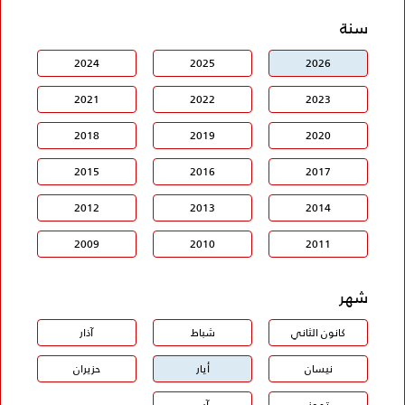
سنة
2024
2025
2026
2021
2022
2023
2018
2019
2020
2015
2016
2017
2012
2013
2014
2009
2010
2011
شهر
كانون الثاني
شباط
آذار
نيسان
أيار
حزيران
تموز
آب