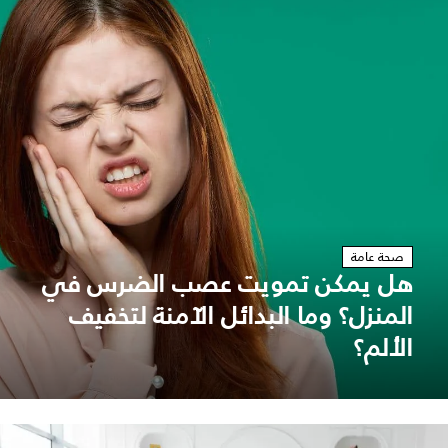
صحة عامة
هل يمكن تمويت عصب الضرس في
المنزل؟ وما البدائل الآمنة لتخفيف
الألم؟