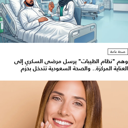
صحة عامة
وهم "نظام الطيبات" يرسل مرضى السكري إلى
العناية المركزة.. والصحة السعودية تتدخل بحزم