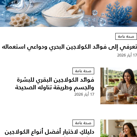
صحة عامة
تعرفي إلى فوائد الكولاجين البحري ودواعي استعماله
17 أيار 2026
صحة عامة
فوائد الكولاجين البقري للبشرة
والجسم وطريقة تناوله الصحيحة
17 أيار 2026
صحة عامة
دليلكِ لاختيار أفضل أنواع الكولاجين