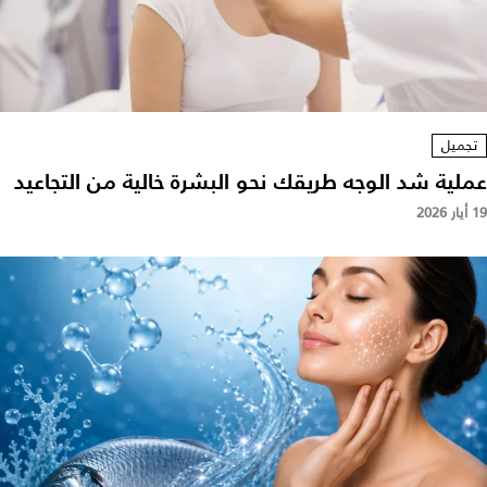
تجميل
عملية شد الوجه طريقك نحو البشرة خالية من التجاعيد
19 أيار 2026