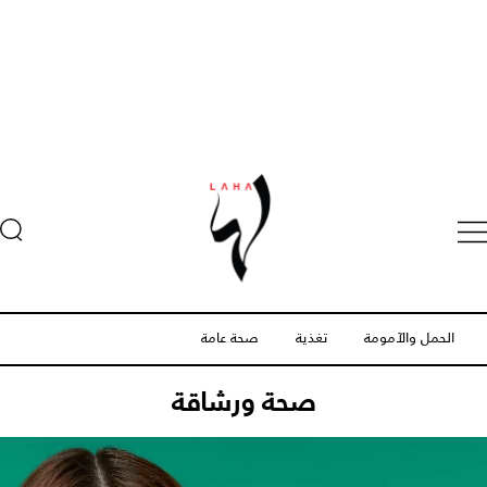
الحمل والآمومة
تغذية
صحة عامة
صحة ورشاقة