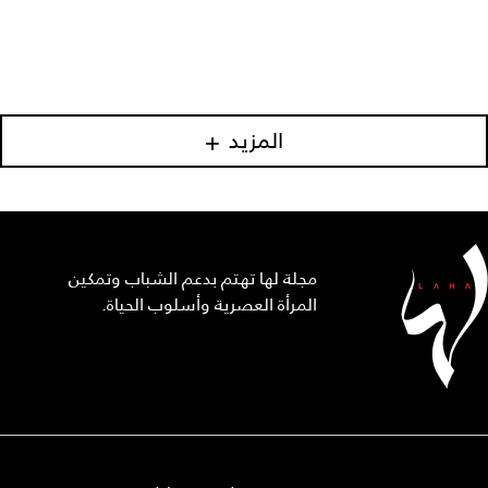
المزيد
مجلة لها تهتم بدعم الشباب وتمكين
المرأة العصرية وأسلوب الحياة.