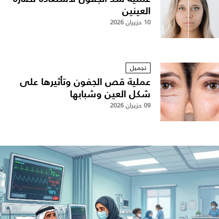
العينين
10 حزيران 2026
تجميل
عملية قص الجفون وتأثيرها على
شكل العين وشبابها
09 حزيران 2026