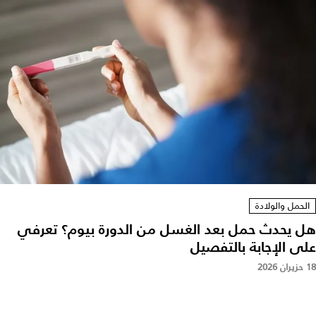
الحمل والولادة
هل يحدث حمل بعد الغسل من الدورة بيوم؟ تعرفي
على الإجابة بالتفصيل
18 حزيران 2026