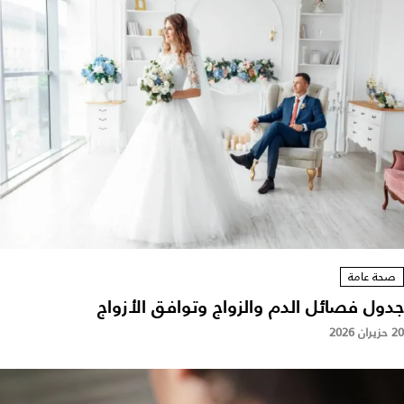
صحة عامة
جدول فصائل الدم والزواج وتوافق الأزواج
20 حزيران 2026