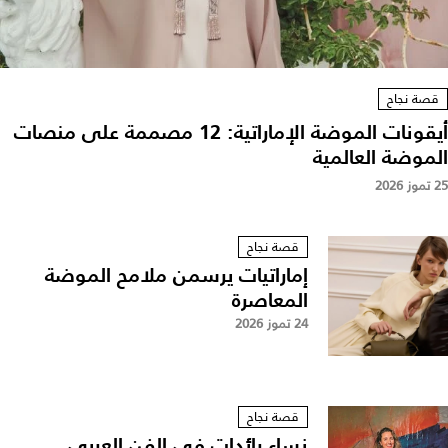
قصة نجاح
أيقونات الموضة الإماراتية: 12 مصممة على منصات
الموضة العالمية
25 تموز 2026
قصة نجاح
إماراتيات يرسمن ملامح الموضة
المعاصرة
24 تموز 2026
قصة نجاح
نساء رائدات في الفن العربي