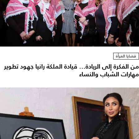
قضايا المرأة
من الفكرة إلى الريادة... قيادة الملكة رانيا جهود تطوير
مهارات الشباب والنساء