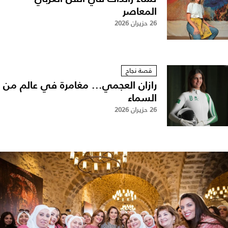
المعاصر
26 حزيران 2026
قصة نجاح
رازان العجمي... مغامرة في عالم من
السماء
26 حزيران 2026