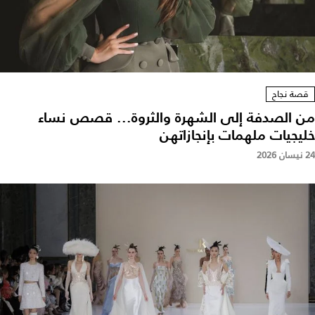
قصة نجاح
من الصدفة إلى الشهرة والثروة... قصص نساء
خليجيات ملهمات بإنجازاتهن
24 نيسان 2026