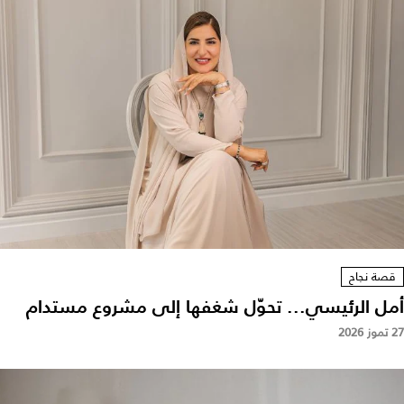
قصة نجاح
أمل الرئيسي... تحوّل شغفها إلى مشروع مستدام
27 تموز 2026