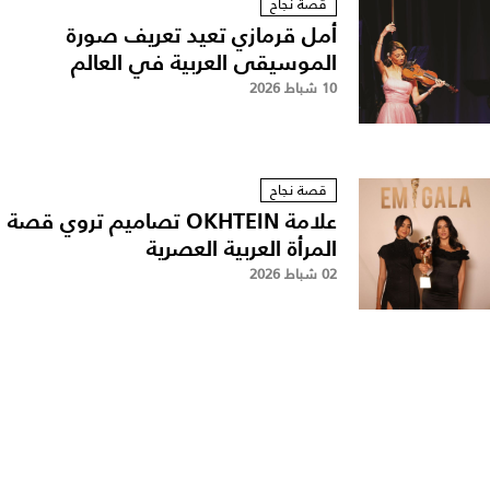
قصة نجاح
أمل قرمازي تعيد تعريف صورة
الموسيقى العربية في العالم
10 شباط 2026
قصة نجاح
علامة OKHTEIN تصاميم تروي قصة
المرأة العربية العصرية
02 شباط 2026