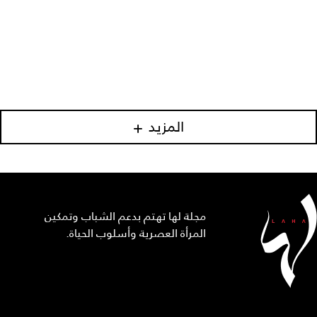
المزيد
مجلة لها تهتم بدعم الشباب وتمكين
المرأة العصرية وأسلوب الحياة.