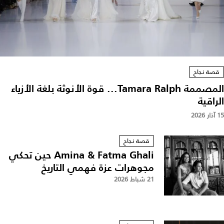
قصة نجاح
المصممة Tamara Ralph... قوة الأنوثة بلغة الأزياء
الراقية
15 آذار 2026
قصة نجاح
Amina & Fatma Ghali حين تحكي
مجوهرات عزة فهمي التاريخ
21 شباط 2026